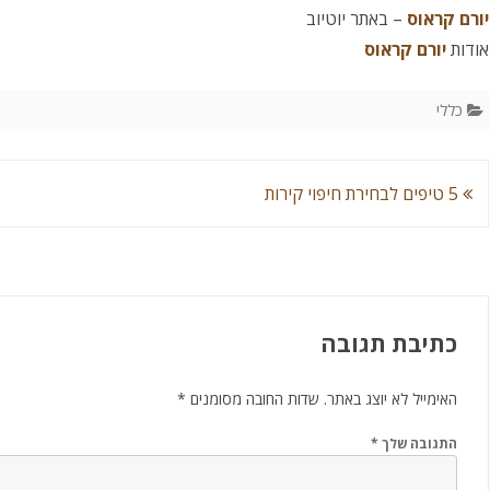
יורם קראוס
– באתר יוטיוב
אודות
יורם קראוס
כללי
ניווט
5 טיפים לבחירת חיפוי קירות
כתיבת תגובה
האימייל לא יוצג באתר.
שדות החובה מסומנים
*
התגובה שלך
*