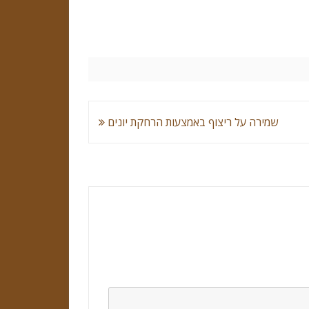
שמירה על ריצוף באמצעות הרחקת יונים