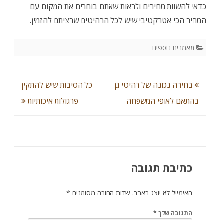
כדאי להשוות מחירים ולראות שאתם בוחרים את המקום עם
המחיר הכי אטרקטיבי שיש לכל הרהיטים שרציתם להזמין.
מאמרים נוספים
ניווט
בחירה נכונה של רהיטי גן
כל הסיבות שיש להתקין
בהתאם לאופי המשפחה
פרגולות איכותיות
כתיבת תגובה
האימייל לא יוצג באתר.
שדות החובה מסומנים
*
התגובה שלך
*