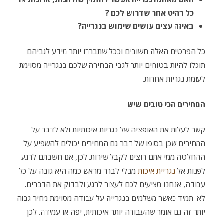
כל רהיט אחר שדרוש לכם
?
באיזה עצים עושים שימוש בנגרייה?
כל הפרטים האלה חשובים וככל שתבררו יותר מידע לגביהם
תוכלו להיות בטוחים יותר לגבי הבחירה שלכם בנגרייה מסוימת
לעומת נגריות אחרות.
המחירים הכי טובים שיש
קשר לעלות את האופציה של נגריות איכותיות ולא לדבר על
המחירים שכן בסופו של דבר גם המחירים יכולים להשפיע על
ההחלטה ממי אתם רוצים לקבל שירות. לכן, אם חשבתם לרגע
לפנות אל
נגריית איכות
מבלי לברר מראש כמה היא גובה על כל
עבודה, אנחנו מציעים לכם לעצור לרגע ולבדוק את הדברים.
לא תמיד כאשר משלמים בנגרייה על עבודה מסוימת מחיר גבוה
יותר זה גם אומר שהעבודה יותר איכותית, יפה או עמידה. לכן