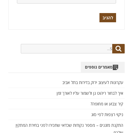
Search
Search
for:
מאמרים נוספים
עקרונות לעיצוב ירוק בדירות בתל אביב
איך לבחור ריהוט גן ולשמור עליו לאורך זמן
קיר צבוע או מחופה?
ניקוי רצפות לפי סוג
התקנת מזגנים – מספר נקודות שכדאי שתכירו לפני בחירת המתקין
שלכם