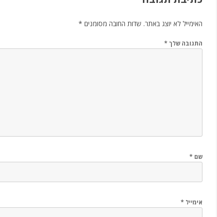
האימייל לא יוצג באתר.
שדות החובה מסומנים
*
התגובה שלך
*
שם
*
אימייל
*