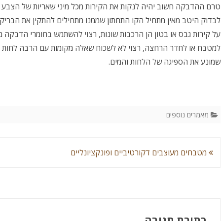
טרם ההדבקה חשוב יהיה לנקות את הקירות מכל מיני שאריות של הצבע 
לבדוק היטב מאין מתחיל הקו התחתון שממנו מתחילים להתקין את הבריקי
על קירות גבס או בטון הן הרכבות שונות, רצוי להשתמש בחומרי הדבקה מת
למטבח או לחדר הרחצה, רצוי לא לשכוח שאלה מקומות עם הרבה לחות ו
שמונע את הספיגה של הלחות והמים.
מאמרים נוספים
ניווט
מטבחים מעוצבים דקורטיביים ופונקציונליים
כתיבת תגובה