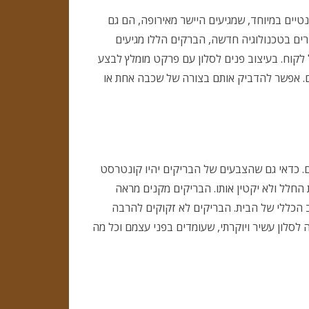
נטיים במיוחד, שמגיעים היישר מאירופה, הם גם
רים בטכנולוגיה חדשה, הברקים הללו מגיעים
ל לקוח. בעיצוב פנים לסלון עם פרקט מומלץ לבצע
ים. אפשר להדביק אותם בצורה של שכבה אחת או
ם. כדאי גם שהצבעים של הבריקים יהיו קונטרסט
החלל ולא יקטין אותו. הבריקים מקנים מראה
ב הכללי של הבית. הבריקים לא זקוקים להרבה
סלון עשיר ויוקרתי, שעומדים בפני עצמם וכל מה