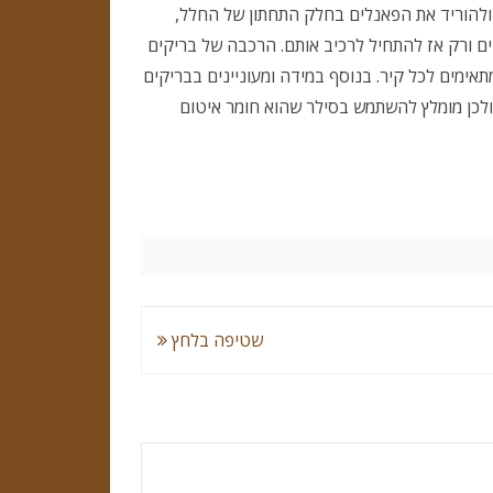
ולהוריד את הפאנלים בחלק התחתון של החלל,
ם ורק אז להתחיל לרכיב אותם. הרכבה של בריקים
אימים לכל קיר. בנוסף במידה ומעוניינים בבריקים
לכן מומלץ להשתמש בסילר שהוא חומר איטום
שטיפה בלחץ