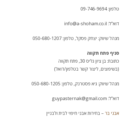
טלפון: 09-746-9694
דוא"ל:
info@a-shoham.co.il
מנהל שיווק: יצחק פסקל, טלפון: 050-680-1207
סניף פתח תקווה
כתובת: בן ציון גליס 30, פתח תקווה
(בשיפוצים, ליצור קשר בטלפון/דואל)
מנהל שיווק: גיא פסטרנק, טלפון: 050-680-1205
דוא"ל:
guypasternak@gmail.com
אבני בר
– בחירות אבני חיפוי לבית ולבניין