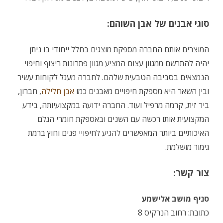
סוגי אבנים של אבן השוהם:
המוצרים אותם החברה מספקת מוצגים בחלל ייחודי בו ניתן
יהיה להתרשם ממגוון עצום המציע מגוון פתרונות ריצוף וחיפוי
הנמצאים בסביבה הטבעית שלהם. לחברה מעגל לקוחות עשיר
ובין השאר היא מספקת חיפויים מאבנים כמו
אבן חלילה
, חברון,
ביר זית, קרמה מרפיל ועוד. החברה ידועה במקצועיותה, בידע
המקצועית אותו רכשה עם השנים ובאספקת חומרי הגלם
האיכותיים ביותר המאפשרים להגיע לחיפויי פנים וחוץ ברמת
גימור מושלמת.
צור קשר:
סניף מושב אלישמע
כתובת: רחוב הנרקיס 8