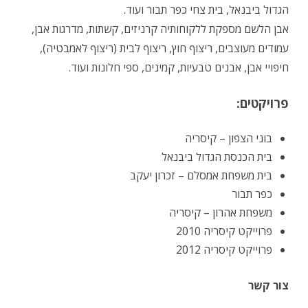
הגדול ביבנאל, בית צחי כפר תבור ועוד.
אבן הלשם מספקת ללקוחותיה קרניזים, קשתות, מדרגות אבן,
עמודים מעוצבים, ריצוף חוץ, ריצוף לבית (ריצוף לאמבטיה),
חיפויי אבן, אבנים טבעיות, קמינים, ספי חלונות ועוד.
פרויקטים:
בוני הצפון – קיסריה
בית הכנסת הגדול ביבנאל
בית משפחת אמסלם – זכרון יעקב
כפר תבור
משפחת אהרון – קיסריה
פרוייקט קיסריה 2010
פרוייקט קיסריה 2012
צור קשר